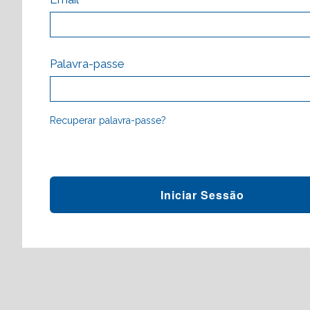
Palavra-passe
Recuperar palavra-passe?
Iniciar Sessão